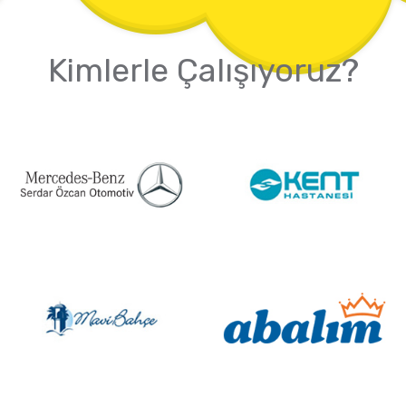
Kimlerle Çalışıyoruz?