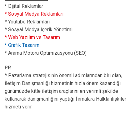
* Dijital Reklamlar
* Sosyal Medya Reklamları
* Youtube Reklamları
* Sosyal Medya İçerik Yönetimi
* Web Yazılım ve Tasarım
* Grafik Tasarım
* Arama Motoru Optimizasyonu (SEO)
PR
* Pazarlama stratejisinin önemli adımlarından biri olan,
İletişim Danışmanlığı hizmetinin hızla önem kazandığı
günümüzde kitle iletişim araçlarını en verimli şekilde
kullanarak danışmanlığını yaptığı firmalara Halkla ilişkiler
hizmeti verir.