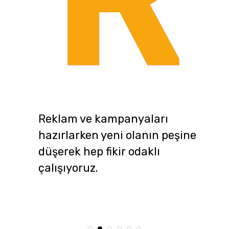
Reklam ve kampanyaları
hazırlarken yeni olanın peşine
düşerek hep fikir odaklı
çalışıyoruz.