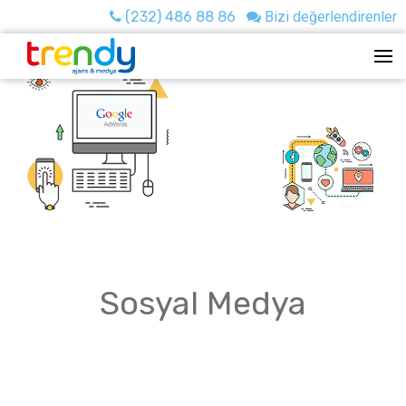
(232) 486 88 86
Bizi değerlendirenler
Sosyal Medya