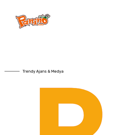
Trendy Ajans & Medya